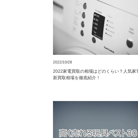
2022/10/28
2022家電買取の相場はどのくらい？人気家
新買取相場を徹底紹介！