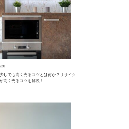
/28
少しでも高く売るコツとは何か？リサイク
が高く売るコツを解説！