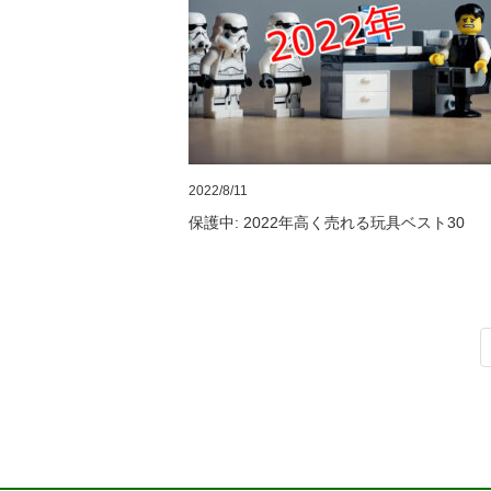
2022/8/11
保護中: 2022年高く売れる玩具ベスト30