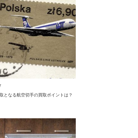
7
取となる航空切手の買取ポイントは？