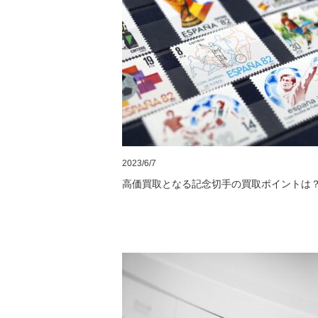
2023/6/7
高価買取となる記念切手の買取ポイントは