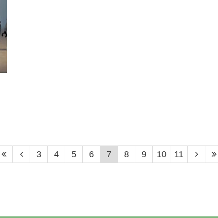
3
4
5
6
7
8
9
10
11