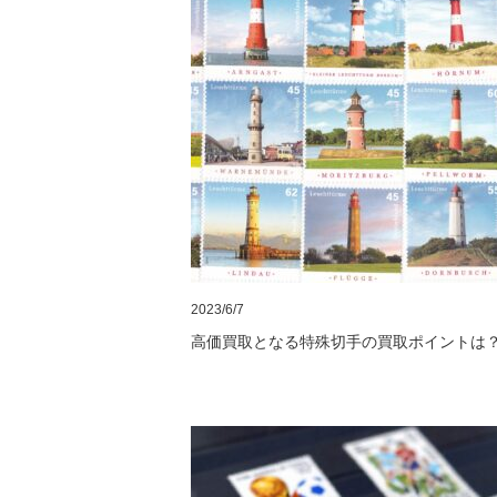
2023/6/7
高価買取となる特殊切手の買取ポイントは