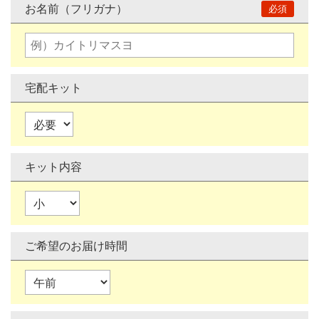
お名前（フリガナ）
宅配キット
キット内容
ご希望のお届け時間