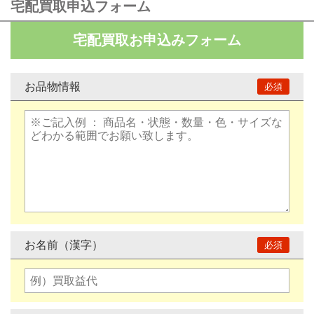
宅配買取申込フォーム
宅配買取お申込みフォーム
お品物情報
お名前（漢字）