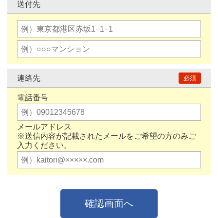
送付先
連絡先
電話番号
メールアドレス
※送信内容が記載されたメールをご希望の方のみご
入力ください。